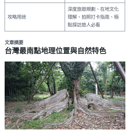
深度旅遊規劃、在地文化
攻略用途
理解、拍照打卡指南、極
點探訪旅人必看
文章摘要
台灣最南點地理位置與自然特色