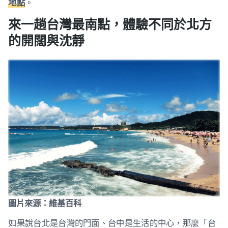
地點
。
來一趟台灣最南點，體驗不同於北方
的開闊與沈靜
圖片來源：維基百科
如果說台北是台灣的門面、台中是生活的中心，那麼「台