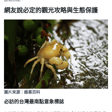
網友說必定的觀光攻略與生態保護
圖片來源：維基百科
必訪的台灣最南點意象標誌