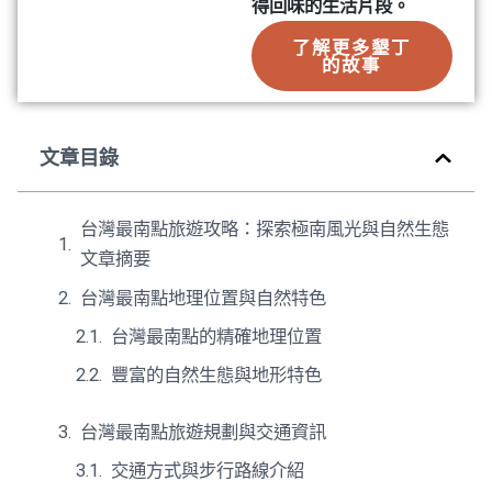
得回味的生活片段。
了解更多墾丁
的故事
文章目錄
台灣最南點旅遊攻略：探索極南風光與自然生態
文章摘要
台灣最南點地理位置與自然特色
台灣最南點的精確地理位置
豐富的自然生態與地形特色
台灣最南點旅遊規劃與交通資訊
交通方式與步行路線介紹