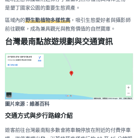
是墾丁國家公園的重要生態資產。
區域內的
野生動植物多樣性高
，吸引生態愛好者與攝影師
前往觀察，成為兼具觀光與教育價值的自然寶庫。
台灣最南點旅遊規劃與交通資訊
圖片來源：維基百科
交通方式與步行路線介紹
遊客前往台灣最南點多數會將車輛停放在附近的付費停車