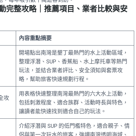
活動完整攻略｜推薦項目、業者比較與安
內容重點摘要
開場點出南灣是墾丁最熱門的水上活動區域，
整理浮潛、SUP、香蕉船、水上摩托車等熱門
玩法，並結合業者評比、安全須知與套票攻
略，幫助旅客快速規劃行程。
用表格快速整理南灣最熱門的六大水上活動，
全攻
包括刺激程度、適合族群、活動時長與特色，
讓讀者能快速找到適合自己的玩法。
介紹浮潛與 SUP 的低門檻特色，適合親子、情
侶與第一次玩水的旅客，強調南灣透明海域、