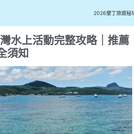
2026墾丁旅遊秘
南灣水上活動完整攻略｜推薦
全須知