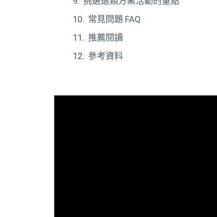
挑選這類方案活動的重點
常見問題 FAQ
推薦閱讀
參考資料