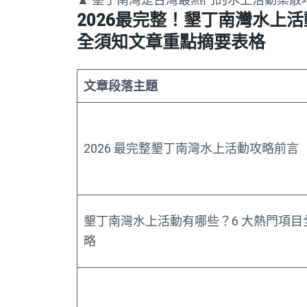
2026最完整！墾丁南灣水上
全須知文章重點摘要表格
文章段落主題
2026 最完整墾丁南灣水上活動攻略前言
墾丁南灣水上活動有哪些？6 大熱門項目
略