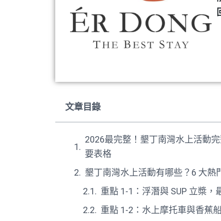
文章目錄
2026最完整！墾丁南灣水上活動
要表格
墾丁南灣水上活動有哪些？6 大熱
重點 1-1：浮潛與 SUP 立
重點 1-2：水上摩托車與香