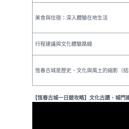
美食與住宿：深入體驗在地生活
行程建議與文化體驗路線
恆春古城是歷史、文化與風土的縮影（結
【恆春古城一日遊攻略】文化古蹟、城門