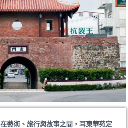
在藝術、旅行與故事之間，耳東華苑定