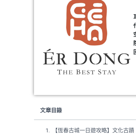
文章目錄
【恆春古城一日遊攻略】文化古蹟