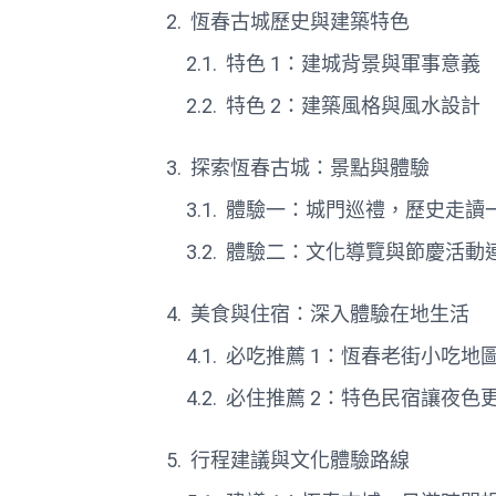
恆春古城歷史與建築特色
特色 1：建城背景與軍事意義
特色 2：建築風格與風水設計
探索恆春古城：景點與體驗
體驗一：城門巡禮，歷史走讀
體驗二：文化導覽與節慶活動
美食與住宿：深入體驗在地生活
必吃推薦 1：恆春老街小吃地
必住推薦 2：特色民宿讓夜色
行程建議與文化體驗路線