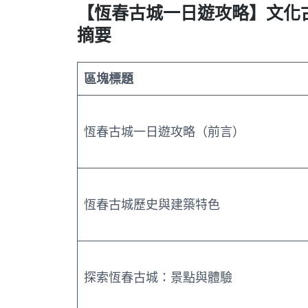
【恆春古城一日遊攻略】文化
摘要
區塊標題
恆春古城一日遊攻略（前言）
恆春古城歷史與建築特色
探索恆春古城：景點與體驗