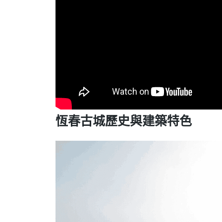
恆春古城歷史與建築特色