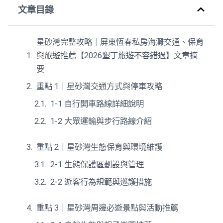
文章目錄
星砂灣完整攻略｜屏東恆春私房海灘交通、保育
與旅遊推薦【2026墾丁旅遊不容錯過】文章摘
要
重點 1｜星砂灣交通方式與停車攻略
1-1 自行開車路線詳細說明
1-2 大眾運輸與步行路線介紹
重點 2｜星砂灣生態保育與環境維護
2-1 生態保護區劃設與管理
2-2 遊客行為規範與巡護措施
重點 3｜星砂灣周邊必遊景點與活動推薦