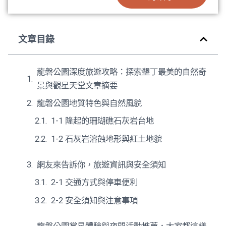
文章目錄
龍磐公園深度旅遊攻略：探索墾丁最美的自然奇
景與觀星天堂文章摘要
龍磐公園地質特色與自然風貌
1-1 隆起的珊瑚礁石灰岩台地
1-2 石灰岩溶蝕地形與紅土地貌
網友來告訴你，旅遊資訊與安全須知
2-1 交通方式與停車便利
2-2 安全須知與注意事項